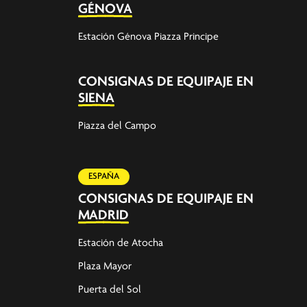
GÉNOVA
Estación Génova Piazza Principe
CONSIGNAS DE EQUIPAJE EN
SIENA
Piazza del Campo
ESPAÑA
CONSIGNAS DE EQUIPAJE EN
MADRID
Estación de Atocha
Plaza Mayor
Puerta del Sol