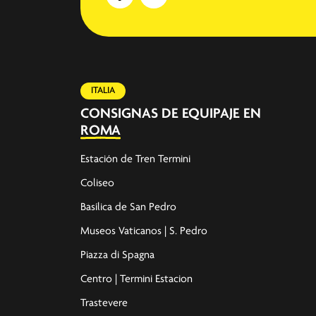
ITALIA
CONSIGNAS DE EQUIPAJE EN
ROMA
Estación de Tren Termini
Coliseo
Basílica de San Pedro
Museos Vaticanos | S. Pedro
Piazza di Spagna
Centro | Termini Estacion
Trastevere