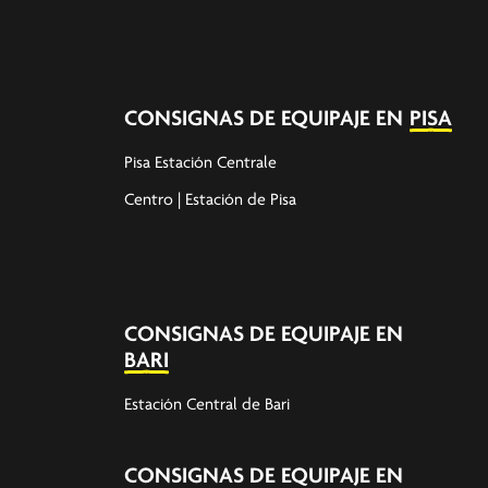
CONSIGNAS DE EQUIPAJE EN
PISA
Pisa Estación Centrale
Centro | Estación de Pisa
CONSIGNAS DE EQUIPAJE EN
BARI
Estación Central de Bari
CONSIGNAS DE EQUIPAJE EN