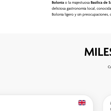
Bolonia
o la majestuosa
Basílica de 
deliciosa gastronomía local, conoci
Bolonia ligero y sin preocupaciones
MILE
Co