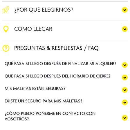
¿POR QUÉ ELEGIRNOS?
CÓMO LLEGAR
PREGUNTAS & RESPUESTAS / FAQ
QUÉ PASA SI LLEGO DESPUÉS DE FINALIZAR MI ALQUILER?
QUÉ PASA SI LLEGO DESPUÉS DEL HORARIO DE CIERRE?
MIS MALETAS ESTÁN SEGURAS?
EXISTE UN SEGURO PARA MIS MALETAS?
¿CÓMO PUEDO PONERME EN CONTACTO CON
VOSOTROS?