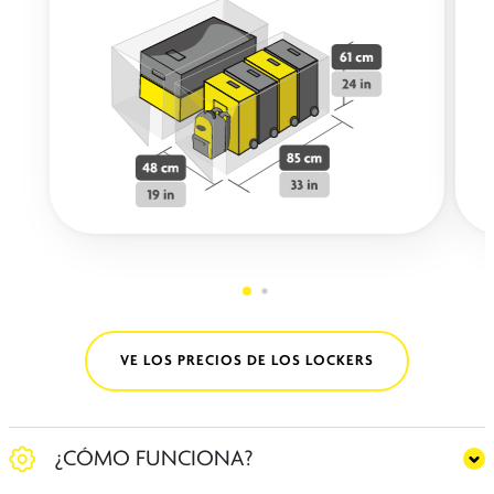
VE LOS PRECIOS DE LOS LOCKERS
¿CÓMO FUNCIONA?