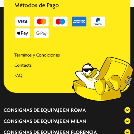
Métodos de Pago
Términos y Condiciones
Contacts
FAQ
CONSIGNAS DE EQUIPAJE EN
ROMA
CONSIGNAS DE EQUIPAJE EN
MILÁN
CONSIGNAS DE EQUIPAJE EN
FLORENCIA