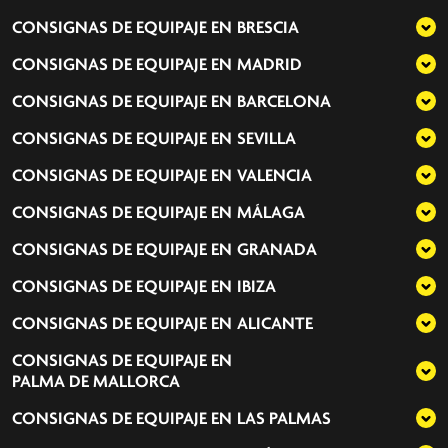
CONSIGNAS DE EQUIPAJE EN
BRESCIA
CONSIGNAS DE EQUIPAJE EN
MADRID
CONSIGNAS DE EQUIPAJE EN
BARCELONA
CONSIGNAS DE EQUIPAJE EN
SEVILLA
CONSIGNAS DE EQUIPAJE EN
VALENCIA
CONSIGNAS DE EQUIPAJE EN
MÁLAGA
CONSIGNAS DE EQUIPAJE EN
GRANADA
CONSIGNAS DE EQUIPAJE EN
IBIZA
CONSIGNAS DE EQUIPAJE EN
ALICANTE
CONSIGNAS DE EQUIPAJE EN
PALMA DE MALLORCA
CONSIGNAS DE EQUIPAJE EN
LAS PALMAS