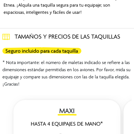
Etnea. ¡Alquila una taquilla segura para tu equipaje; son
espaciosas, inteligentes y fáciles de usar!
TAMAÑOS Y PRECIOS DE LAS TAQUILLAS
Seguro incluido para cada taquilla
* Nota importante: el número de maletas indicado se refiere a las
dimensiones estándar permitidas en los aviones. Por favor, mida su
equipaje y compare sus dimensiones con las de la taquilla elegida.
¡Gracias!
MAXI
HASTA 4 EQUIPAJES DE MANO*