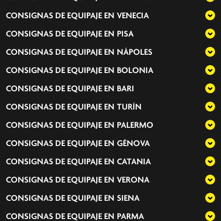
CONSIGNAS DE EQUIPAJE EN
VENECIA
CONSIGNAS DE EQUIPAJE EN
PISA
CONSIGNAS DE EQUIPAJE EN
NÁPOLES
CONSIGNAS DE EQUIPAJE EN
BOLONIA
CONSIGNAS DE EQUIPAJE EN
BARI
CONSIGNAS DE EQUIPAJE EN
TURÍN
CONSIGNAS DE EQUIPAJE EN
PALERMO
CONSIGNAS DE EQUIPAJE EN
GÉNOVA
CONSIGNAS DE EQUIPAJE EN
CATANIA
CONSIGNAS DE EQUIPAJE EN
VERONA
CONSIGNAS DE EQUIPAJE EN
SIENA
CONSIGNAS DE EQUIPAJE EN
PARMA