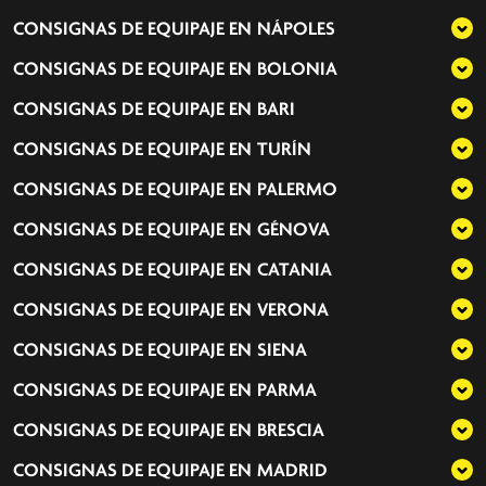
CONSIGNAS DE EQUIPAJE EN
NÁPOLES
CONSIGNAS DE EQUIPAJE EN
BOLONIA
CONSIGNAS DE EQUIPAJE EN
BARI
CONSIGNAS DE EQUIPAJE EN
TURÍN
CONSIGNAS DE EQUIPAJE EN
PALERMO
CONSIGNAS DE EQUIPAJE EN
GÉNOVA
CONSIGNAS DE EQUIPAJE EN
CATANIA
CONSIGNAS DE EQUIPAJE EN
VERONA
CONSIGNAS DE EQUIPAJE EN
SIENA
CONSIGNAS DE EQUIPAJE EN
PARMA
CONSIGNAS DE EQUIPAJE EN
BRESCIA
CONSIGNAS DE EQUIPAJE EN
MADRID