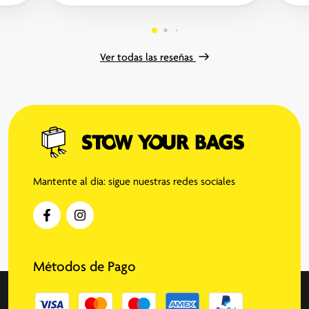
pode
Ver todas las reseñas
Mantente al día: sigue nuestras redes sociales
Métodos de Pago