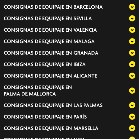
CONSIGNAS DE EQUIPAJE EN
BARCELONA
CONSIGNAS DE EQUIPAJE EN
SEVILLA
CONSIGNAS DE EQUIPAJE EN
VALENCIA
CONSIGNAS DE EQUIPAJE EN
MÁLAGA
CONSIGNAS DE EQUIPAJE EN
GRANADA
CONSIGNAS DE EQUIPAJE EN
IBIZA
CONSIGNAS DE EQUIPAJE EN
ALICANTE
CONSIGNAS DE EQUIPAJE EN
PALMA DE MALLORCA
CONSIGNAS DE EQUIPAJE EN
LAS PALMAS
CONSIGNAS DE EQUIPAJE EN
PARÍS
CONSIGNAS DE EQUIPAJE EN
MARSELLA