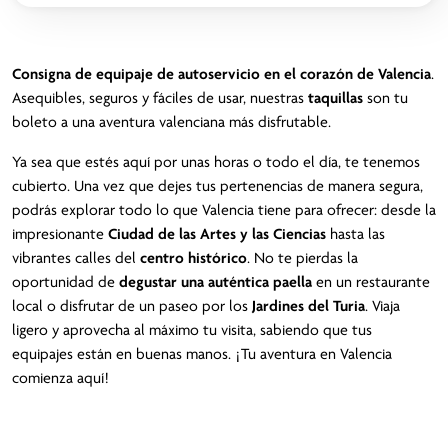
Consigna de equipaje de autoservicio en el corazón de Valencia
.
Asequibles, seguros y fáciles de usar, nuestras
taquillas
son tu
boleto a una aventura valenciana más disfrutable.
Ya sea que estés aquí por unas horas o todo el día, te tenemos
cubierto. Una vez que dejes tus pertenencias de manera segura,
podrás explorar todo lo que Valencia tiene para ofrecer: desde la
impresionante
Ciudad de las Artes y las Ciencias
hasta las
vibrantes calles del
centro histórico
. No te pierdas la
oportunidad de
degustar una auténtica paella
en un restaurante
local o disfrutar de un paseo por los
Jardines del Turia
. Viaja
ligero y aprovecha al máximo tu visita, sabiendo que tus
equipajes están en buenas manos. ¡Tu aventura en Valencia
comienza aquí!