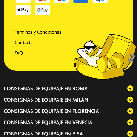
Términos y Condiciones
Contacts
FAQ
CONSIGNAS DE EQUIPAJE EN
ROMA
CONSIGNAS DE EQUIPAJE EN
MILÁN
CONSIGNAS DE EQUIPAJE EN
FLORENCIA
CONSIGNAS DE EQUIPAJE EN
VENECIA
CONSIGNAS DE EQUIPAJE EN
PISA