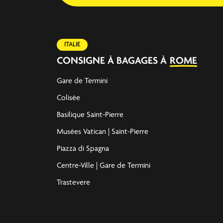
ITALIE
CONSIGNE À BAGAGES À
ROME
Gare de Termini
Colisée
Basilique Saint-Pierre
Musées Vatican | Saint-Pierre
Piazza di Spagna
Centre-Ville | Gare de Termini
Trastevere