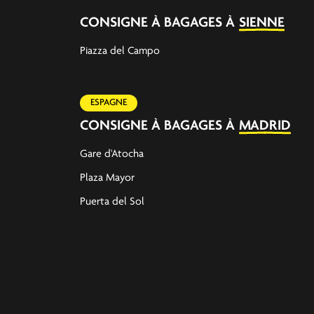
CONSIGNE À BAGAGES À
SIENNE
Piazza del Campo
ESPAGNE
CONSIGNE À BAGAGES À
MADRID
Gare d'Atocha
Plaza Mayor
Puerta del Sol