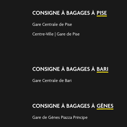
CONSIGNE À BAGAGES À
PISE
Gare Centrale de Pise
Centre-Ville | Gare de Pise
CONSIGNE À BAGAGES À
BARI
Gare Centrale de Bari
CONSIGNE À BAGAGES À
GÊNES
Gare de Gênes Piazza Principe