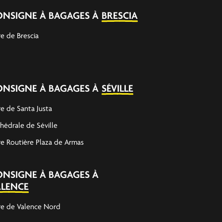
ONSIGNE À BAGAGES À
BRESCIA
e de Brescia
ONSIGNE À BAGAGES À
SÉVILLE
e de Santa Justa
hédrale de Séville
e Routière Plaza de Armas
ONSIGNE À BAGAGES À
ALENCE
e de Valence Nord