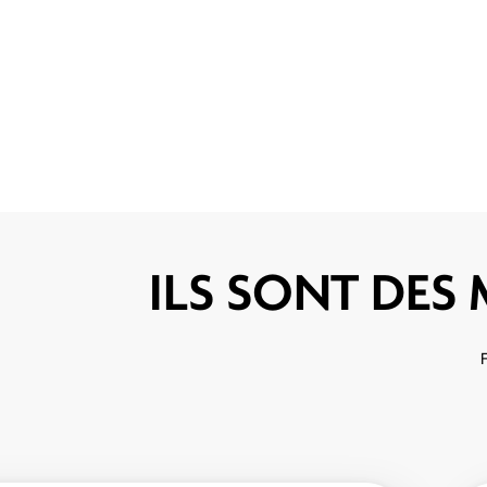
ILS SONT DES 
F