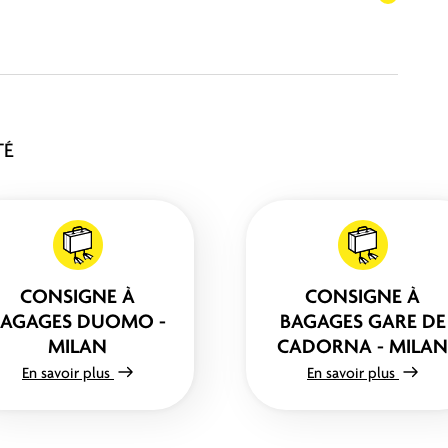
TÉ
CONSIGNE À
CONSIGNE À
BAGAGES DUOMO -
BAGAGES GARE DE
MILAN
CADORNA - MILAN
En savoir plus
En savoir plus