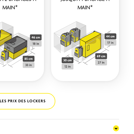
MAIN*
MAIN*
LES PRIX DES LOCKERS