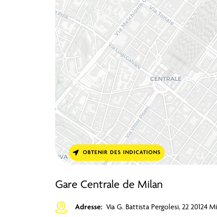
OBTENIR DES INDICATIONS
Gare Centrale de Milan
Adresse:
Via G. Battista Pergolesi, 22 20124 M