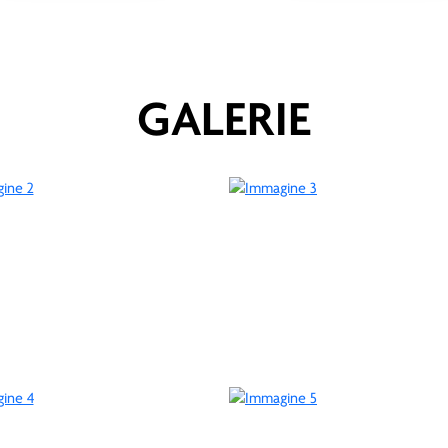
GALERIE