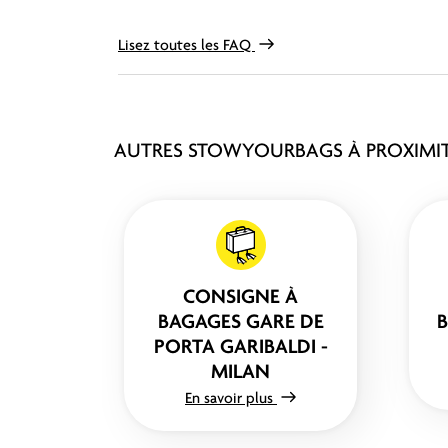
Lisez toutes les FAQ
AUTRES STOWYOURBAGS À PROXIMI
CONSIGNE À
BAGAGES GARE DE
PORTA GARIBALDI -
MILAN
En savoir plus