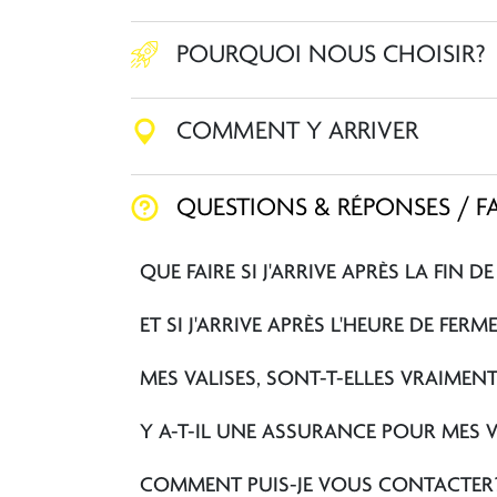
POURQUOI NOUS CHOISIR?
COMMENT Y ARRIVER
QUESTIONS & RÉPONSES / F
QUE FAIRE SI J'ARRIVE APRÈS LA FIN 
ET SI J'ARRIVE APRÈS L'HEURE DE FE
MES VALISES, SONT-T-ELLES VRAIMENT
Y A-T-IL UNE ASSURANCE POUR MES V
COMMENT PUIS-JE VOUS CONTACTER