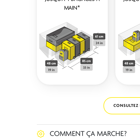
MAIN*
CONSULTEZ 
COMMENT ÇA MARCHE?