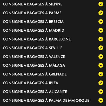
CONSIGNE À BAGAGES À
SIENNE
CONSIGNE À BAGAGES À
PARME
CONSIGNE À BAGAGES À
BRESCIA
CONSIGNE À BAGAGES À
MADRID
CONSIGNE À BAGAGES À
BARCELONE
CONSIGNE À BAGAGES À
SÉVILLE
CONSIGNE À BAGAGES À
VALENCE
CONSIGNE À BAGAGES À
MÁLAGA
CONSIGNE À BAGAGES À
GRENADE
CONSIGNE À BAGAGES À
IBIZA
CONSIGNE À BAGAGES À
ALICANTE
CONSIGNE À BAGAGES À
PALMA DE MAJORQUE