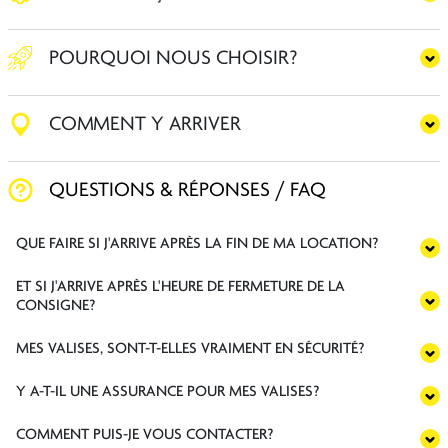
POURQUOI NOUS CHOISIR?
COMMENT Y ARRIVER
QUESTIONS & RÉPONSES / FAQ
QUE FAIRE SI J'ARRIVE APRÈS LA FIN DE MA LOCATION?
ET SI J'ARRIVE APRÈS L'HEURE DE FERMETURE DE LA
CONSIGNE?
MES VALISES, SONT-T-ELLES VRAIMENT EN SÉCURITÉ?
Y A-T-IL UNE ASSURANCE POUR MES VALISES?
COMMENT PUIS-JE VOUS CONTACTER?