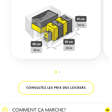
CONSULTEZ LES PRIX DES LOCKERS
COMMENT ÇA MARCHE?