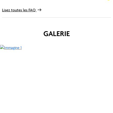
Lisez toutes les FAQ
GALERIE