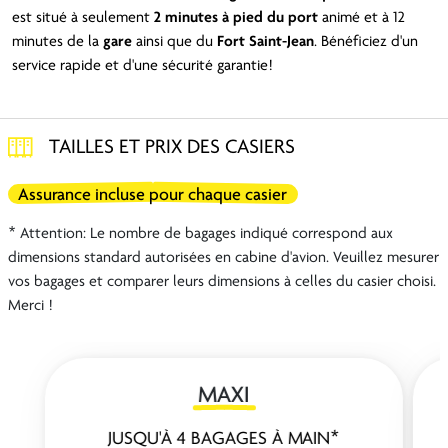
est situé à seulement
2 minutes à pied du port
animé et à 12
minutes de la
gare
ainsi que du
Fort Saint-Jean
. Bénéficiez d'un
service rapide et d'une sécurité garantie!
TAILLES ET PRIX DES CASIERS
Assurance incluse pour chaque casier
* Attention: Le nombre de bagages indiqué correspond aux
dimensions standard autorisées en cabine d'avion. Veuillez mesurer
vos bagages et comparer leurs dimensions à celles du casier choisi.
Merci !
MAXI
JUSQU'À 4 BAGAGES À MAIN*