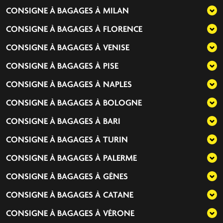
CONSIGNE À BAGAGES À
MILAN
CONSIGNE À BAGAGES À
FLORENCE
CONSIGNE À BAGAGES À
VENISE
CONSIGNE À BAGAGES À
PISE
CONSIGNE À BAGAGES À
NAPLES
CONSIGNE À BAGAGES À
BOLOGNE
CONSIGNE À BAGAGES À
BARI
CONSIGNE À BAGAGES À
TURIN
CONSIGNE À BAGAGES À
PALERME
CONSIGNE À BAGAGES À
GÊNES
CONSIGNE À BAGAGES À
CATANE
CONSIGNE À BAGAGES À
VÉRONE