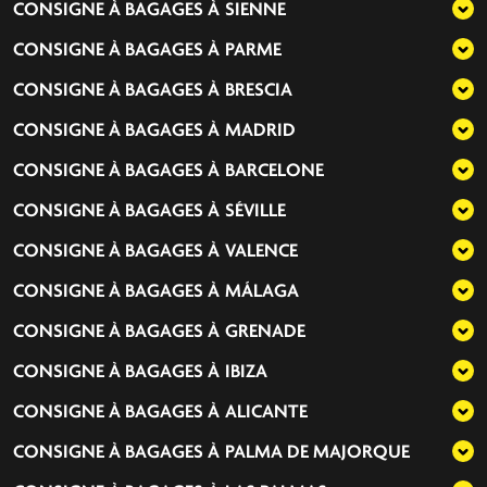
CONSIGNE À BAGAGES À
SIENNE
CONSIGNE À BAGAGES À
PARME
CONSIGNE À BAGAGES À
BRESCIA
CONSIGNE À BAGAGES À
MADRID
CONSIGNE À BAGAGES À
BARCELONE
CONSIGNE À BAGAGES À
SÉVILLE
CONSIGNE À BAGAGES À
VALENCE
CONSIGNE À BAGAGES À
MÁLAGA
CONSIGNE À BAGAGES À
GRENADE
CONSIGNE À BAGAGES À
IBIZA
CONSIGNE À BAGAGES À
ALICANTE
CONSIGNE À BAGAGES À
PALMA DE MAJORQUE