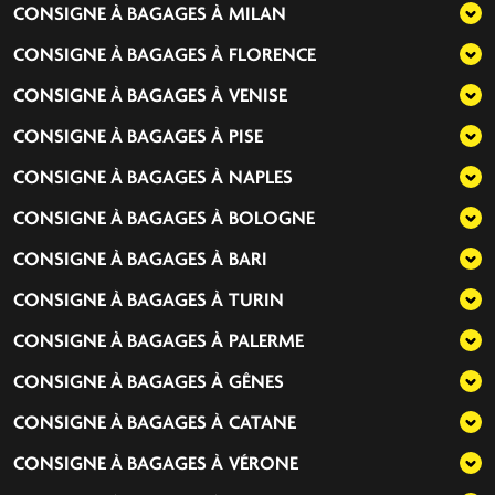
CONSIGNE À BAGAGES À
MILAN
CONSIGNE À BAGAGES À
FLORENCE
CONSIGNE À BAGAGES À
VENISE
CONSIGNE À BAGAGES À
PISE
CONSIGNE À BAGAGES À
NAPLES
CONSIGNE À BAGAGES À
BOLOGNE
CONSIGNE À BAGAGES À
BARI
CONSIGNE À BAGAGES À
TURIN
CONSIGNE À BAGAGES À
PALERME
CONSIGNE À BAGAGES À
GÊNES
CONSIGNE À BAGAGES À
CATANE
CONSIGNE À BAGAGES À
VÉRONE