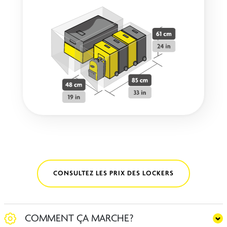
CONSULTEZ LES PRIX DES LOCKERS
COMMENT ÇA MARCHE?