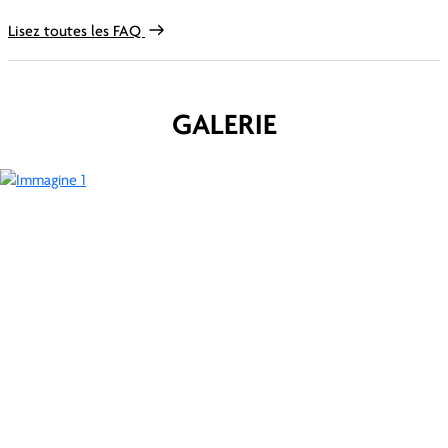
Lisez toutes les FAQ
GALERIE