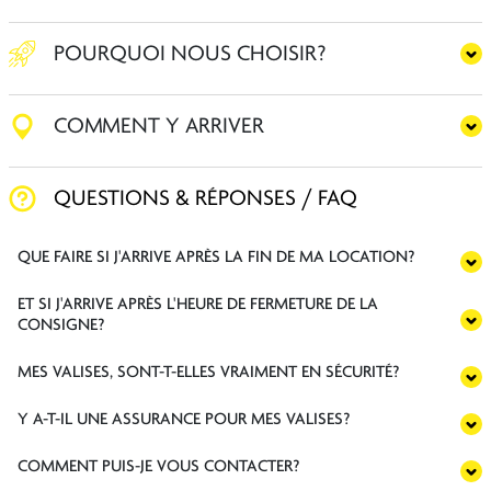
POURQUOI NOUS CHOISIR?
COMMENT Y ARRIVER
QUESTIONS & RÉPONSES / FAQ
QUE FAIRE SI J'ARRIVE APRÈS LA FIN DE MA LOCATION?
ET SI J'ARRIVE APRÈS L'HEURE DE FERMETURE DE LA
CONSIGNE?
MES VALISES, SONT-T-ELLES VRAIMENT EN SÉCURITÉ?
Y A-T-IL UNE ASSURANCE POUR MES VALISES?
COMMENT PUIS-JE VOUS CONTACTER?