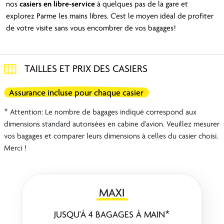
nos
casiers en libre-service
à quelques pas de la gare et
explorez Parme les mains libres. C'est le moyen idéal de profiter
de votre visite sans vous encombrer de vos bagages!
TAILLES ET PRIX DES CASIERS
Assurance incluse pour chaque casier
* Attention: Le nombre de bagages indiqué correspond aux
dimensions standard autorisées en cabine d'avion. Veuillez mesurer
vos bagages et comparer leurs dimensions à celles du casier choisi.
Merci !
MAXI
JUSQU'À 4 BAGAGES À MAIN*