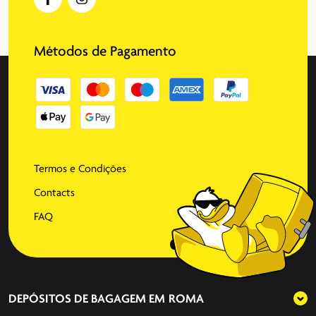
Métodos de Pagamento
Termos e Condições
Contacts
FAQ
DEPÓSITOS DE BAGAGEM EM
ROMA