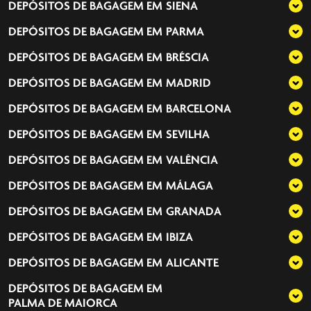
DEPÓSITOS DE BAGAGEM EM
SIENA
DEPÓSITOS DE BAGAGEM EM
PARMA
DEPÓSITOS DE BAGAGEM EM
BRÉSCIA
DEPÓSITOS DE BAGAGEM EM
MADRID
DEPÓSITOS DE BAGAGEM EM
BARCELONA
DEPÓSITOS DE BAGAGEM EM
SEVILHA
DEPÓSITOS DE BAGAGEM EM
VALÊNCIA
DEPÓSITOS DE BAGAGEM EM
MÁLAGA
DEPÓSITOS DE BAGAGEM EM
GRANADA
DEPÓSITOS DE BAGAGEM EM
IBIZA
DEPÓSITOS DE BAGAGEM EM
ALICANTE
DEPÓSITOS DE BAGAGEM EM
PALMA DE MAIORCA