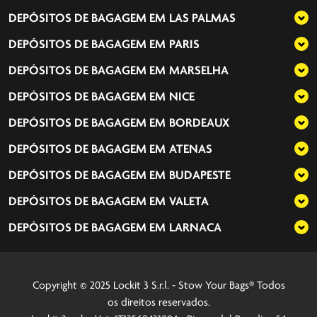
DEPÓSITOS DE BAGAGEM EM
LAS PALMAS
DEPÓSITOS DE BAGAGEM EM
PARIS
DEPÓSITOS DE BAGAGEM EM
MARSELHA
DEPÓSITOS DE BAGAGEM EM
NICE
DEPÓSITOS DE BAGAGEM EM
BORDEAUX
DEPÓSITOS DE BAGAGEM EM
ATENAS
DEPÓSITOS DE BAGAGEM EM
BUDAPESTE
DEPÓSITOS DE BAGAGEM EM
VALETA
DEPÓSITOS DE BAGAGEM EM
LARNACA
Copyright © 2025 Lockit 3 S.r.l. - Stow Your Bags® Todos
os direitos reservados.