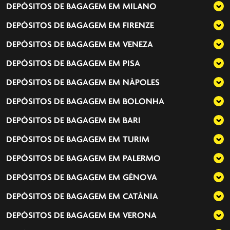
DEPÓSITOS DE BAGAGEM EM
MILANO
DEPÓSITOS DE BAGAGEM EM
FIRENZE
DEPÓSITOS DE BAGAGEM EM
VENEZA
DEPÓSITOS DE BAGAGEM EM
PISA
DEPÓSITOS DE BAGAGEM EM
NÀPOLES
DEPÓSITOS DE BAGAGEM EM
BOLONHA
DEPÓSITOS DE BAGAGEM EM
BARI
DEPÓSITOS DE BAGAGEM EM
TURIM
DEPÓSITOS DE BAGAGEM EM
PALERMO
DEPÓSITOS DE BAGAGEM EM
GÊNOVA
DEPÓSITOS DE BAGAGEM EM
CATÂNIA
DEPÓSITOS DE BAGAGEM EM
VERONA