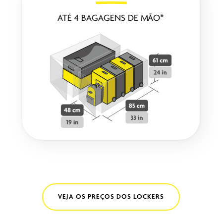
ATÉ 4 BAGAGENS DE MÃO*
VEJA OS PREÇOS DOS LOCKERS