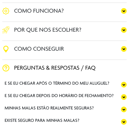
COMO FUNCIONA?
POR QUE NOS ESCOLHER?
COMO CONSEGUIR
PERGUNTAS & RESPOSTAS / FAQ
E SE EU CHEGAR APÓS O TÉRMINO DO MEU ALUGUEL?
E SE EU CHEGAR DEPOIS DO HORÁRIO DE FECHAMENTO?
MINHAS MALAS ESTÃO REALMENTE SEGURAS?
EXISTE SEGURO PARA MINHAS MALAS?