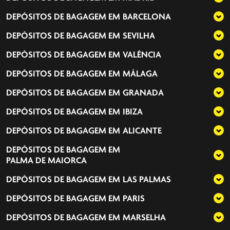
DEPÓSITOS DE BAGAGEM EM
BARCELONA
DEPÓSITOS DE BAGAGEM EM
SEVILHA
DEPÓSITOS DE BAGAGEM EM
VALÊNCIA
DEPÓSITOS DE BAGAGEM EM
MÁLAGA
DEPÓSITOS DE BAGAGEM EM
GRANADA
DEPÓSITOS DE BAGAGEM EM
IBIZA
DEPÓSITOS DE BAGAGEM EM
ALICANTE
DEPÓSITOS DE BAGAGEM EM
PALMA DE MAIORCA
DEPÓSITOS DE BAGAGEM EM
LAS PALMAS
DEPÓSITOS DE BAGAGEM EM
PARIS
DEPÓSITOS DE BAGAGEM EM
MARSELHA