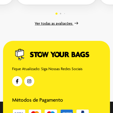
Ver todas as avaliações
Fique Atualizado: Siga Nossas Redes Sociais
Métodos de Pagamento