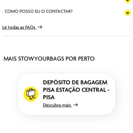
COMO POSSO EU O CONTACTAR?
Lê todas as FAQs
MAIS STOWYOURBAGS POR PERTO
DEPÓSITO DE BAGAGEM
PISA ESTAÇÃO CENTRAL -
PISA
Descubra mais