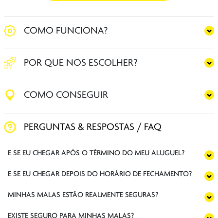
COMO FUNCIONA?
POR QUE NOS ESCOLHER?
COMO CONSEGUIR
PERGUNTAS & RESPOSTAS / FAQ
E SE EU CHEGAR APÓS O TÉRMINO DO MEU ALUGUEL?
E SE EU CHEGAR DEPOIS DO HORÁRIO DE FECHAMENTO?
MINHAS MALAS ESTÃO REALMENTE SEGURAS?
EXISTE SEGURO PARA MINHAS MALAS?