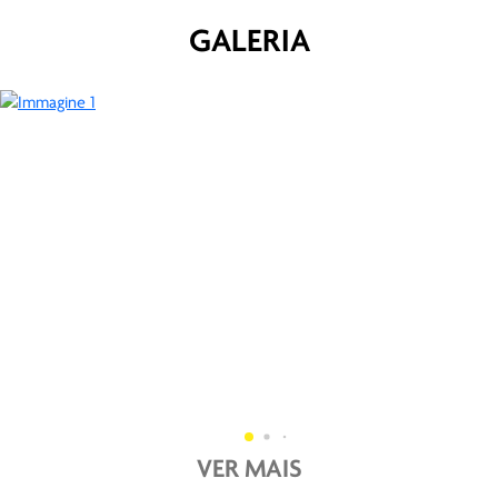
GALERIA
VER MAIS