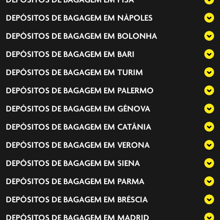
DEPÓSITOS DE BAGAGEM EM
PISA
DEPÓSITOS DE BAGAGEM EM
NÀPOLES
DEPÓSITOS DE BAGAGEM EM
BOLONHA
DEPÓSITOS DE BAGAGEM EM
BARI
DEPÓSITOS DE BAGAGEM EM
TURIM
DEPÓSITOS DE BAGAGEM EM
PALERMO
DEPÓSITOS DE BAGAGEM EM
GÊNOVA
DEPÓSITOS DE BAGAGEM EM
CATÂNIA
DEPÓSITOS DE BAGAGEM EM
VERONA
DEPÓSITOS DE BAGAGEM EM
SIENA
DEPÓSITOS DE BAGAGEM EM
PARMA
DEPÓSITOS DE BAGAGEM EM
BRÉSCIA
DEPÓSITOS DE BAGAGEM EM
MADRID