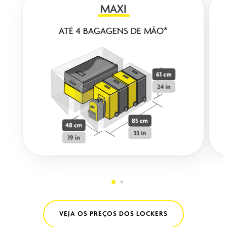
MAXI
ATÉ 4 BAGAGENS DE MÃO*
VEJA OS PREÇOS DOS LOCKERS