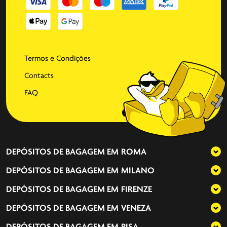
Termos e Condições
Contacts
FAQ
DEPÓSITOS DE BAGAGEM EM
ROMA
DEPÓSITOS DE BAGAGEM EM
MILANO
DEPÓSITOS DE BAGAGEM EM
FIRENZE
DEPÓSITOS DE BAGAGEM EM
VENEZA