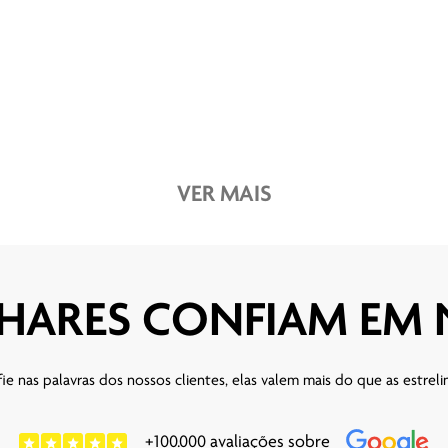
VER MAIS
HARES CONFIAM EM
ie nas palavras dos nossos clientes, elas valem mais do que as estreli
+100.000 avaliações sobre