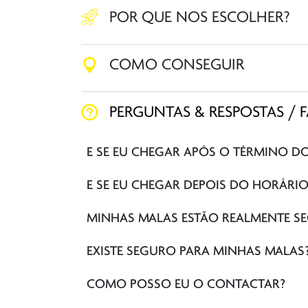
POR QUE NOS ESCOLHER?
COMO CONSEGUIR
PERGUNTAS & RESPOSTAS / 
E SE EU CHEGAR APÓS O TÉRMINO D
E SE EU CHEGAR DEPOIS DO HORÁRI
MINHAS MALAS ESTÃO REALMENTE S
EXISTE SEGURO PARA MINHAS MALAS
COMO POSSO EU O CONTACTAR?