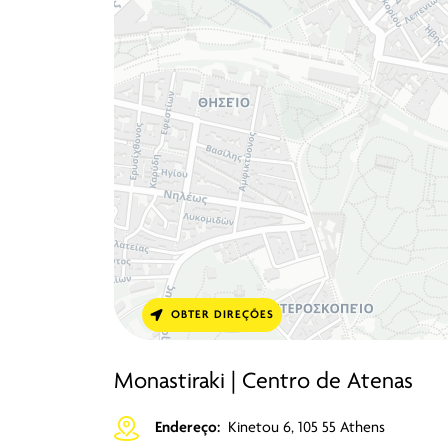
OBTER DIREÇÕES
Monastiraki | Centro de Atenas
Endereço:
Kinetou 6, 105 55 Athens