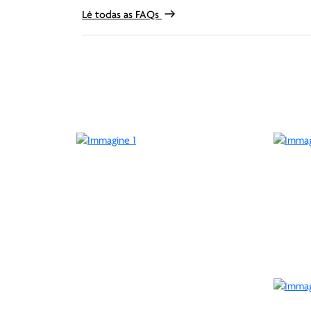
Lê todas as FAQs