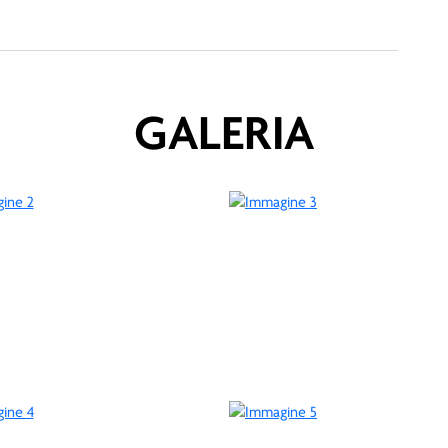
GALERIA