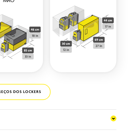
MÃO*
PREÇOS DOS LOCKERS