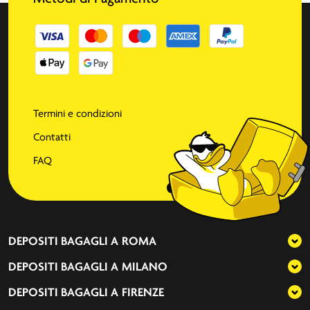
Termini e condizioni
Contatti
FAQ
DEPOSITI BAGAGLI A
ROMA
DEPOSITI BAGAGLI A
MILANO
DEPOSITI BAGAGLI A
FIRENZE