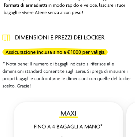
formati di
armadietti
in modo rapido e veloce, lasciare i tuoi
bagagli e vivere Atene senza alcun peso!
DIMENSIONI E PREZZI DEI LOCKER
Assicurazione inclusa sino a € 1000 per valigia
* Nota bene: Il numero di bagagli indicato si riferisce alle
dimensioni standard consentite sugli aerei. Si prega di misurare i
propri bagagli e confrontarne le dimensioni con quelle del locker
scelto. Grazie!
MAXI
FINO A 4 BAGAGLI A MANO*