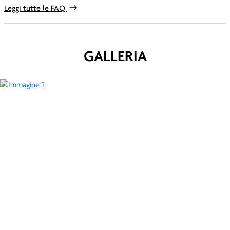
Leggi tutte le FAQ
GALLERIA