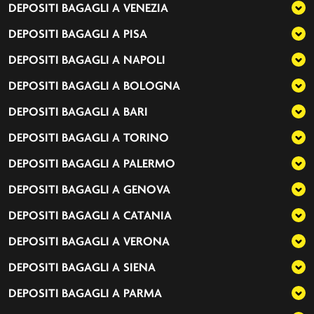
DEPOSITI BAGAGLI A
VENEZIA
DEPOSITI BAGAGLI A
PISA
DEPOSITI BAGAGLI A
NAPOLI
DEPOSITI BAGAGLI A
BOLOGNA
DEPOSITI BAGAGLI A
BARI
DEPOSITI BAGAGLI A
TORINO
DEPOSITI BAGAGLI A
PALERMO
DEPOSITI BAGAGLI A
GENOVA
DEPOSITI BAGAGLI A
CATANIA
DEPOSITI BAGAGLI A
VERONA
DEPOSITI BAGAGLI A
SIENA
DEPOSITI BAGAGLI A
PARMA