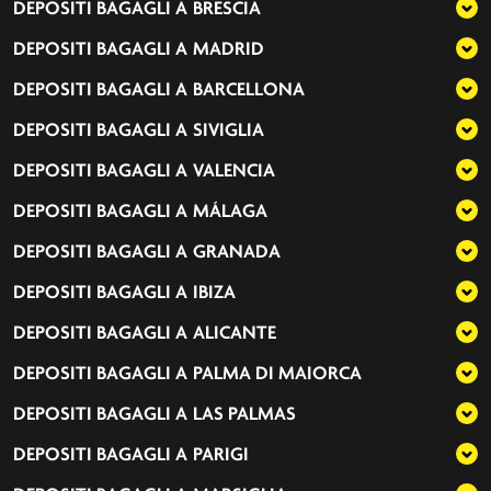
DEPOSITI BAGAGLI A
BRESCIA
DEPOSITI BAGAGLI A
MADRID
DEPOSITI BAGAGLI A
BARCELLONA
DEPOSITI BAGAGLI A
SIVIGLIA
DEPOSITI BAGAGLI A
VALENCIA
DEPOSITI BAGAGLI A
MÁLAGA
DEPOSITI BAGAGLI A
GRANADA
DEPOSITI BAGAGLI A
IBIZA
DEPOSITI BAGAGLI A
ALICANTE
DEPOSITI BAGAGLI A
PALMA DI MAIORCA
DEPOSITI BAGAGLI A
LAS PALMAS
DEPOSITI BAGAGLI A
PARIGI