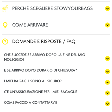
PERCHÉ SCEGLIERE STOWYOURBAGS
COME ARRIVARE
DOMANDE E RISPOSTE / FAQ
CHE SUCCEDE SE ARRIVO DOPO LA FINE DEL MIO
NOLEGGIO?
E SE ARRIVO DOPO L'ORARIO DI CHIUSURA?
I MIEI BAGAGLI SONO AL SICURO?
C'È UN'ASSICURAZIONE PER I MIEI BAGAGLI?
COME FACCIO A CONTATTARVI?