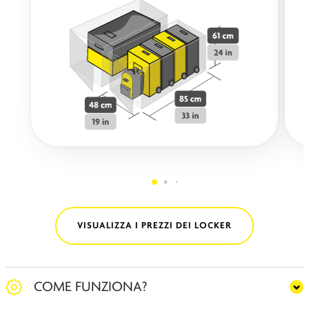
VISUALIZZA I PREZZI DEI LOCKER
COME FUNZIONA?