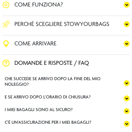
COME FUNZIONA?
PERCHÉ SCEGLIERE STOWYOURBAGS
COME ARRIVARE
DOMANDE E RISPOSTE / FAQ
CHE SUCCEDE SE ARRIVO DOPO LA FINE DEL MIO
NOLEGGIO?
E SE ARRIVO DOPO L'ORARIO DI CHIUSURA?
I MIEI BAGAGLI SONO AL SICURO?
C'È UN'ASSICURAZIONE PER I MIEI BAGAGLI?