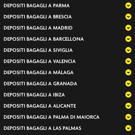
DEPOSITI BAGAGLI A
PARMA
DEPOSITI BAGAGLI A
BRESCIA
DEPOSITI BAGAGLI A
MADRID
DEPOSITI BAGAGLI A
BARCELLONA
DEPOSITI BAGAGLI A
SIVIGLIA
DEPOSITI BAGAGLI A
VALENCIA
DEPOSITI BAGAGLI A
MÁLAGA
DEPOSITI BAGAGLI A
GRANADA
DEPOSITI BAGAGLI A
IBIZA
DEPOSITI BAGAGLI A
ALICANTE
DEPOSITI BAGAGLI A
PALMA DI MAIORCA
DEPOSITI BAGAGLI A
LAS PALMAS