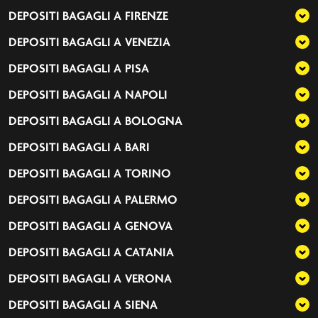
DEPOSITI BAGAGLI A
FIRENZE
DEPOSITI BAGAGLI A
VENEZIA
DEPOSITI BAGAGLI A
PISA
DEPOSITI BAGAGLI A
NAPOLI
DEPOSITI BAGAGLI A
BOLOGNA
DEPOSITI BAGAGLI A
BARI
DEPOSITI BAGAGLI A
TORINO
DEPOSITI BAGAGLI A
PALERMO
DEPOSITI BAGAGLI A
GENOVA
DEPOSITI BAGAGLI A
CATANIA
DEPOSITI BAGAGLI A
VERONA
DEPOSITI BAGAGLI A
SIENA