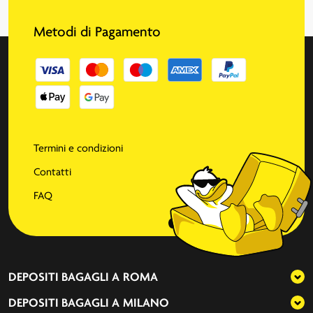
Metodi di Pagamento
Termini e condizioni
Contatti
FAQ
DEPOSITI BAGAGLI A
ROMA
DEPOSITI BAGAGLI A
MILANO