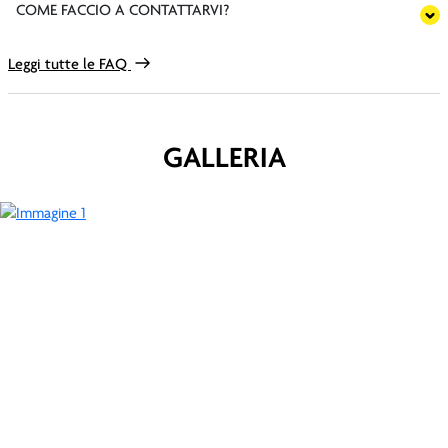
COME FACCIO A CONTATTARVI?
Leggi tutte le FAQ
GALLERIA