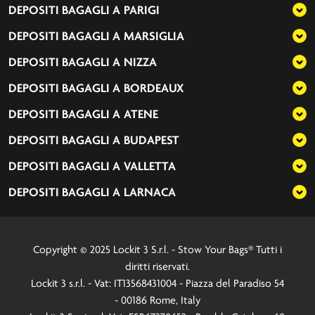
DEPOSITI BAGAGLI A
PARIGI
DEPOSITI BAGAGLI A
MARSIGLIA
DEPOSITI BAGAGLI A
NIZZA
DEPOSITI BAGAGLI A
BORDEAUX
DEPOSITI BAGAGLI A
ATENE
DEPOSITI BAGAGLI A
BUDAPEST
DEPOSITI BAGAGLI A
VALLETTA
DEPOSITI BAGAGLI A
LARNACA
Copyright © 2025 Lockit 3 S.r.l. - Stow Your Bags® Tutti i
diritti riservati.
Lockit 3 s.r.l. - Vat: IT13568431004 - Piazza del Paradiso 54
- 00186 Rome, Italy