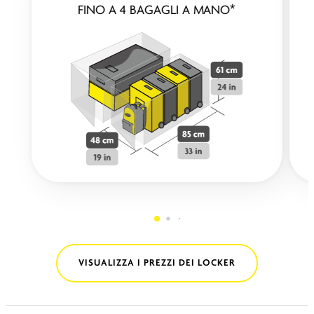
FINO A 4 BAGAGLI A MANO*
VISUALIZZA I PREZZI DEI LOCKER