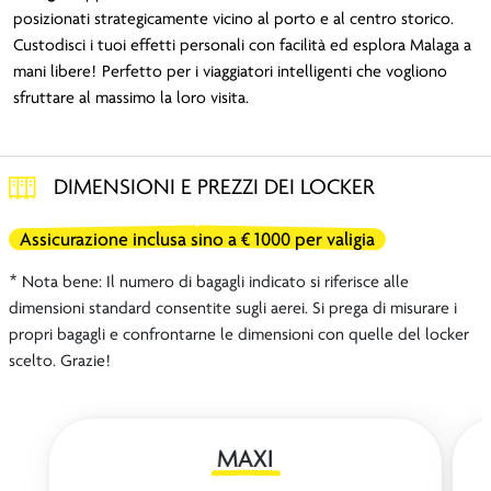
posizionati strategicamente vicino al porto e al centro storico.
Custodisci i tuoi effetti personali con facilità ed esplora Malaga a
mani libere! Perfetto per i viaggiatori intelligenti che vogliono
sfruttare al massimo la loro visita.
DIMENSIONI E PREZZI DEI LOCKER
Assicurazione inclusa sino a € 1000 per valigia
* Nota bene: Il numero di bagagli indicato si riferisce alle
dimensioni standard consentite sugli aerei. Si prega di misurare i
propri bagagli e confrontarne le dimensioni con quelle del locker
scelto. Grazie!
MAXI