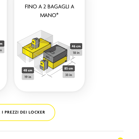
FINO A 2 BAGAGLI A
MANO*
 I PREZZI DEI LOCKER