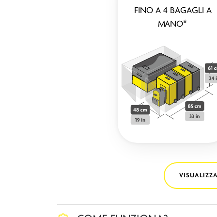
FINO A 4 BAGAGLI A
MANO*
VISUALIZZA