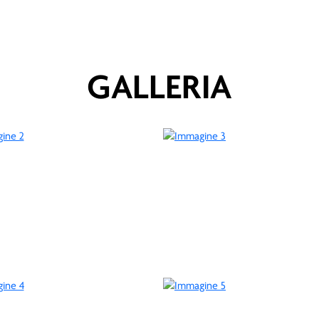
GALLERIA