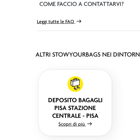
COME FACCIO A CONTATTARVI?
Leggi tutte le FAQ
ALTRI STOWYOURBAGS NEI DINTORN
DEPOSITO BAGAGLI
PISA STAZIONE
CENTRALE - PISA
Scopri di più