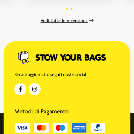
anche ...“
Vedi tutte le recensioni
Rimani aggiornato: segui i nostri social
Metodi di Pagamento