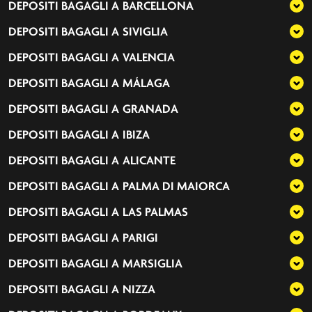
DEPOSITI BAGAGLI A
BARCELLONA
DEPOSITI BAGAGLI A
SIVIGLIA
DEPOSITI BAGAGLI A
VALENCIA
DEPOSITI BAGAGLI A
MÁLAGA
DEPOSITI BAGAGLI A
GRANADA
DEPOSITI BAGAGLI A
IBIZA
DEPOSITI BAGAGLI A
ALICANTE
DEPOSITI BAGAGLI A
PALMA DI MAIORCA
DEPOSITI BAGAGLI A
LAS PALMAS
DEPOSITI BAGAGLI A
PARIGI
DEPOSITI BAGAGLI A
MARSIGLIA
DEPOSITI BAGAGLI A
NIZZA