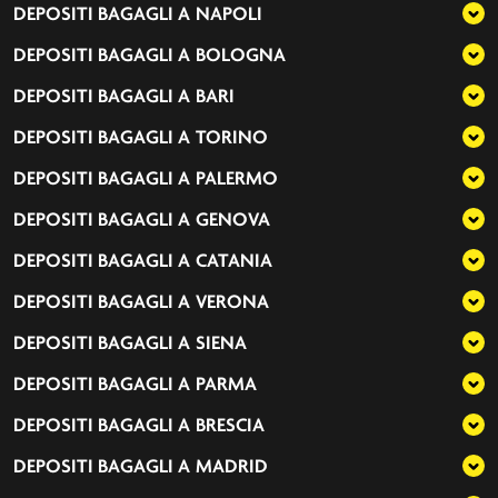
DEPOSITI BAGAGLI A
NAPOLI
DEPOSITI BAGAGLI A
BOLOGNA
DEPOSITI BAGAGLI A
BARI
DEPOSITI BAGAGLI A
TORINO
DEPOSITI BAGAGLI A
PALERMO
DEPOSITI BAGAGLI A
GENOVA
DEPOSITI BAGAGLI A
CATANIA
DEPOSITI BAGAGLI A
VERONA
DEPOSITI BAGAGLI A
SIENA
DEPOSITI BAGAGLI A
PARMA
DEPOSITI BAGAGLI A
BRESCIA
DEPOSITI BAGAGLI A
MADRID