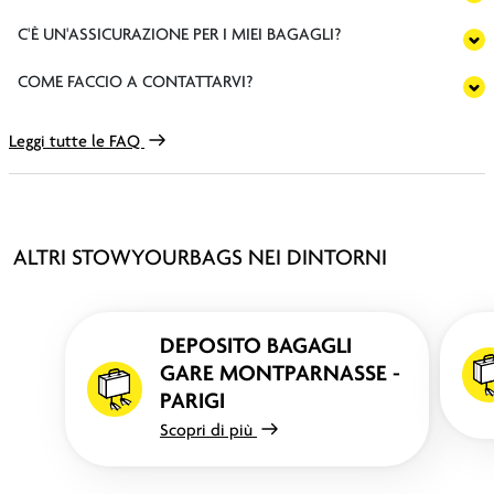
C'È UN'ASSICURAZIONE PER I MIEI BAGAGLI?
COME FACCIO A CONTATTARVI?
Leggi tutte le FAQ
ALTRI STOWYOURBAGS NEI DINTORNI
DEPOSITO BAGAGLI
GARE MONTPARNASSE -
PARIGI
Scopri di più