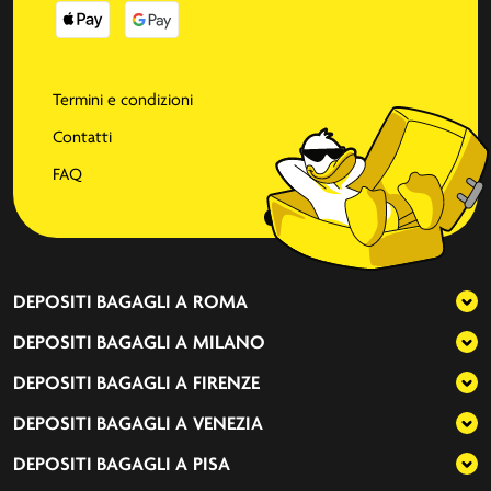
Termini e condizioni
Contatti
FAQ
DEPOSITI BAGAGLI A
ROMA
DEPOSITI BAGAGLI A
MILANO
DEPOSITI BAGAGLI A
FIRENZE
DEPOSITI BAGAGLI A
VENEZIA
DEPOSITI BAGAGLI A
PISA