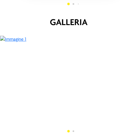
GALLERIA