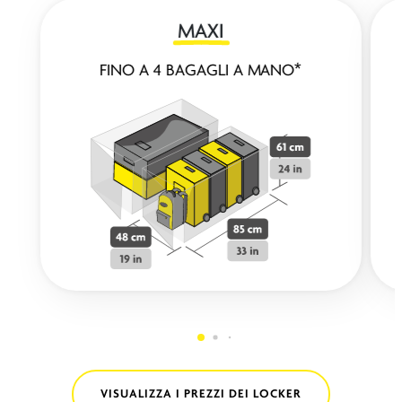
MAXI
FINO A 4 BAGAGLI A MANO*
VISUALIZZA I PREZZI DEI LOCKER