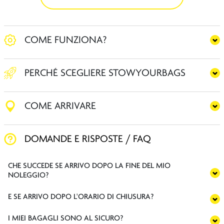
COME FUNZIONA?
PERCHÉ SCEGLIERE STOWYOURBAGS
COME ARRIVARE
DOMANDE E RISPOSTE / FAQ
CHE SUCCEDE SE ARRIVO DOPO LA FINE DEL MIO
NOLEGGIO?
E SE ARRIVO DOPO L'ORARIO DI CHIUSURA?
I MIEI BAGAGLI SONO AL SICURO?