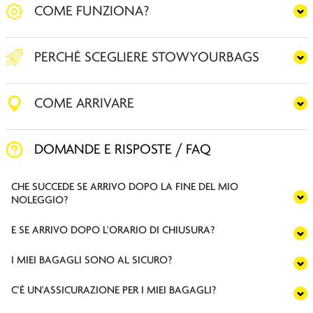
COME FUNZIONA?
PERCHÉ SCEGLIERE STOWYOURBAGS
COME ARRIVARE
DOMANDE E RISPOSTE / FAQ
CHE SUCCEDE SE ARRIVO DOPO LA FINE DEL MIO
NOLEGGIO?
E SE ARRIVO DOPO L'ORARIO DI CHIUSURA?
I MIEI BAGAGLI SONO AL SICURO?
C'È UN'ASSICURAZIONE PER I MIEI BAGAGLI?