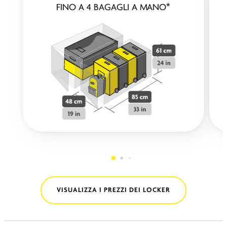
FINO A 4 BAGAGLI A MANO*
VISUALIZZA I PREZZI DEI LOCKER