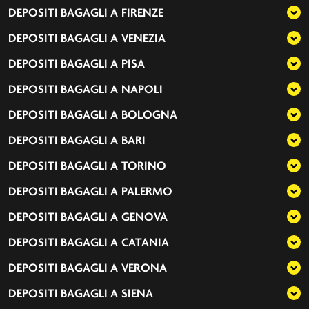
DEPOSITI BAGAGLI A
FIRENZE
DEPOSITI BAGAGLI A
VENEZIA
DEPOSITI BAGAGLI A
PISA
DEPOSITI BAGAGLI A
NAPOLI
DEPOSITI BAGAGLI A
BOLOGNA
DEPOSITI BAGAGLI A
BARI
DEPOSITI BAGAGLI A
TORINO
DEPOSITI BAGAGLI A
PALERMO
DEPOSITI BAGAGLI A
GENOVA
DEPOSITI BAGAGLI A
CATANIA
DEPOSITI BAGAGLI A
VERONA
DEPOSITI BAGAGLI A
SIENA