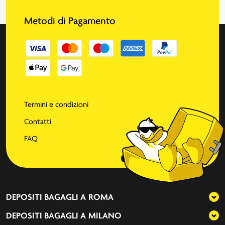
Metodi di Pagamento
Termini e condizioni
Contatti
FAQ
DEPOSITI BAGAGLI A
ROMA
DEPOSITI BAGAGLI A
MILANO