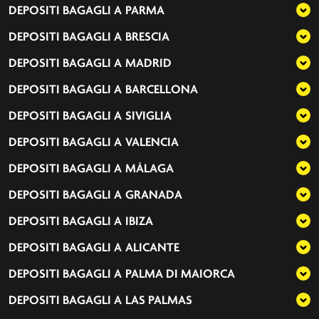
DEPOSITI BAGAGLI A
PARMA
DEPOSITI BAGAGLI A
BRESCIA
DEPOSITI BAGAGLI A
MADRID
DEPOSITI BAGAGLI A
BARCELLONA
DEPOSITI BAGAGLI A
SIVIGLIA
DEPOSITI BAGAGLI A
VALENCIA
DEPOSITI BAGAGLI A
MÁLAGA
DEPOSITI BAGAGLI A
GRANADA
DEPOSITI BAGAGLI A
IBIZA
DEPOSITI BAGAGLI A
ALICANTE
DEPOSITI BAGAGLI A
PALMA DI MAIORCA
DEPOSITI BAGAGLI A
LAS PALMAS