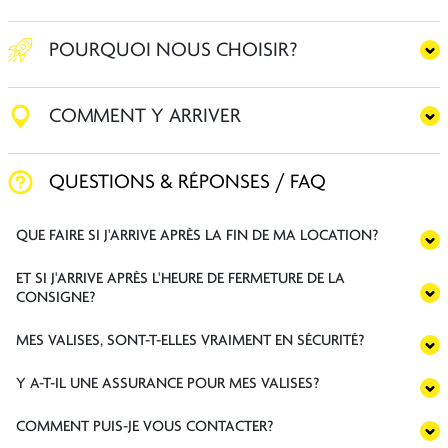
POURQUOI NOUS CHOISIR?
COMMENT Y ARRIVER
QUESTIONS & RÉPONSES / FAQ
QUE FAIRE SI J'ARRIVE APRÈS LA FIN DE MA LOCATION?
ET SI J'ARRIVE APRÈS L'HEURE DE FERMETURE DE LA
CONSIGNE?
MES VALISES, SONT-T-ELLES VRAIMENT EN SÉCURITÉ?
Y A-T-IL UNE ASSURANCE POUR MES VALISES?
COMMENT PUIS-JE VOUS CONTACTER?