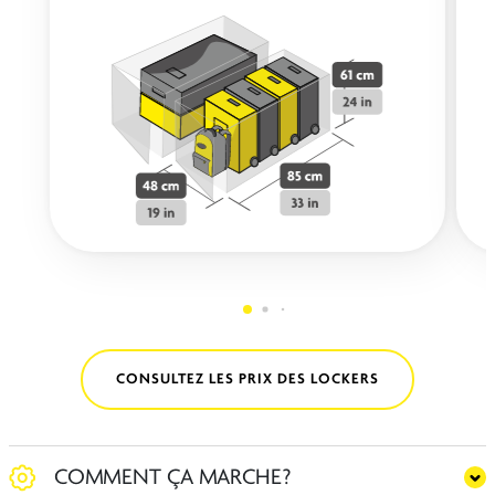
CONSULTEZ LES PRIX DES LOCKERS
COMMENT ÇA MARCHE?