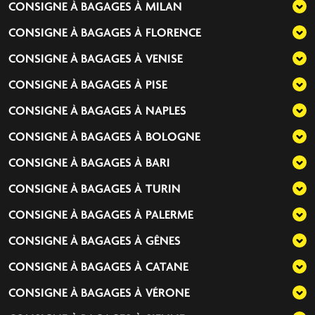
CONSIGNE À BAGAGES À
MILAN
CONSIGNE À BAGAGES À
FLORENCE
CONSIGNE À BAGAGES À
VENISE
CONSIGNE À BAGAGES À
PISE
CONSIGNE À BAGAGES À
NAPLES
CONSIGNE À BAGAGES À
BOLOGNE
CONSIGNE À BAGAGES À
BARI
CONSIGNE À BAGAGES À
TURIN
CONSIGNE À BAGAGES À
PALERME
CONSIGNE À BAGAGES À
GÊNES
CONSIGNE À BAGAGES À
CATANE
CONSIGNE À BAGAGES À
VÉRONE