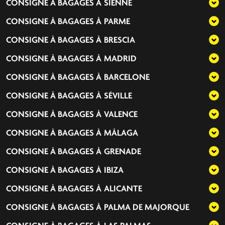
CONSIGNE À BAGAGES À
SIENNE
CONSIGNE À BAGAGES À
PARME
CONSIGNE À BAGAGES À
BRESCIA
CONSIGNE À BAGAGES À
MADRID
CONSIGNE À BAGAGES À
BARCELONE
CONSIGNE À BAGAGES À
SÉVILLE
CONSIGNE À BAGAGES À
VALENCE
CONSIGNE À BAGAGES À
MÁLAGA
CONSIGNE À BAGAGES À
GRENADE
CONSIGNE À BAGAGES À
IBIZA
CONSIGNE À BAGAGES À
ALICANTE
CONSIGNE À BAGAGES À
PALMA DE MAJORQUE