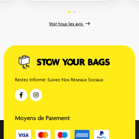
Voir tous les avis
Restez Informé: Suivez Nos Réseaux Sociaux
Moyens de Paiement