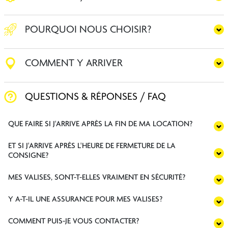
POURQUOI NOUS CHOISIR?
COMMENT Y ARRIVER
QUESTIONS & RÉPONSES / FAQ
QUE FAIRE SI J'ARRIVE APRÈS LA FIN DE MA LOCATION?
ET SI J'ARRIVE APRÈS L'HEURE DE FERMETURE DE LA
CONSIGNE?
MES VALISES, SONT-T-ELLES VRAIMENT EN SÉCURITÉ?
Y A-T-IL UNE ASSURANCE POUR MES VALISES?
COMMENT PUIS-JE VOUS CONTACTER?