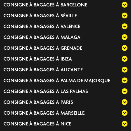
CONSIGNE À BAGAGES À
BARCELONE
CONSIGNE À BAGAGES À
SÉVILLE
CONSIGNE À BAGAGES À
VALENCE
CONSIGNE À BAGAGES À
MÁLAGA
CONSIGNE À BAGAGES À
GRENADE
CONSIGNE À BAGAGES À
IBIZA
CONSIGNE À BAGAGES À
ALICANTE
CONSIGNE À BAGAGES À
PALMA DE MAJORQUE
CONSIGNE À BAGAGES À
LAS PALMAS
CONSIGNE À BAGAGES À
PARIS
CONSIGNE À BAGAGES À
MARSEILLE
CONSIGNE À BAGAGES À
NICE