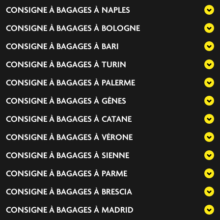
CONSIGNE À BAGAGES À
NAPLES
CONSIGNE À BAGAGES À
BOLOGNE
CONSIGNE À BAGAGES À
BARI
CONSIGNE À BAGAGES À
TURIN
CONSIGNE À BAGAGES À
PALERME
CONSIGNE À BAGAGES À
GÊNES
CONSIGNE À BAGAGES À
CATANE
CONSIGNE À BAGAGES À
VÉRONE
CONSIGNE À BAGAGES À
SIENNE
CONSIGNE À BAGAGES À
PARME
CONSIGNE À BAGAGES À
BRESCIA
CONSIGNE À BAGAGES À
MADRID