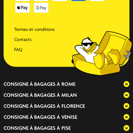
Termes et conditions
Contacts
FAQ
CONSIGNE À BAGAGES À
ROME
CONSIGNE À BAGAGES À
MILAN
CONSIGNE À BAGAGES À
FLORENCE
CONSIGNE À BAGAGES À
VENISE
CONSIGNE À BAGAGES À
PISE