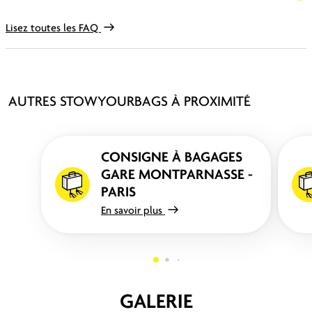
Lisez toutes les FAQ
AUTRES STOWYOURBAGS À PROXIMITÉ
CONSIGNE À BAGAGES
GARE MONTPARNASSE -
PARIS
En savoir plus
GALERIE