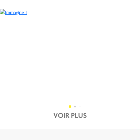
VOIR PLUS