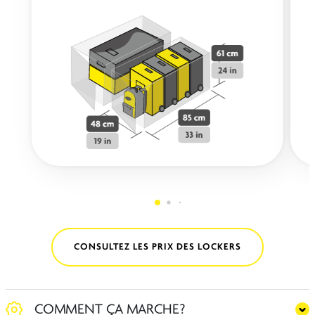
CONSULTEZ LES PRIX DES LOCKERS
COMMENT ÇA MARCHE?