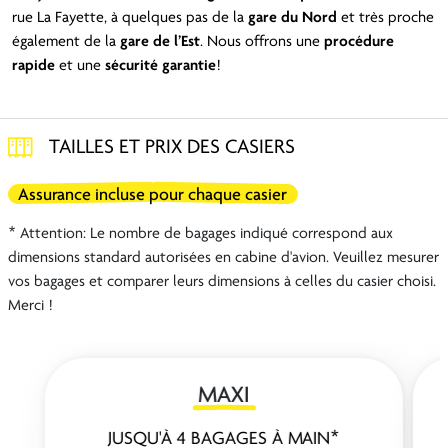
rue La Fayette, à quelques pas de la
gare du Nord
et très proche
également de la
gare de l’Est
. Nous offrons une
procédure
rapide
et une
sécurité
garantie
!
TAILLES ET PRIX DES CASIERS
Assurance incluse pour chaque casier
* Attention: Le nombre de bagages indiqué correspond aux
dimensions standard autorisées en cabine d'avion. Veuillez mesurer
vos bagages et comparer leurs dimensions à celles du casier choisi.
Merci !
MAXI
JUSQU'À 4 BAGAGES À MAIN*