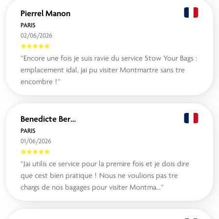
Pierrel Manon
PARIS
02/06/2026
“Encore une fois je suis ravie du service Stow Your Bags :
emplacement idal, jai pu visiter Montmartre sans tre
encombre !“
Benedicte Bertholon
PARIS
01/06/2026
“Jai utilis ce service pour la premire fois et je dois dire
que cest bien pratique ! Nous ne voulions pas tre
chargs de nos bagages pour visiter Montma...“