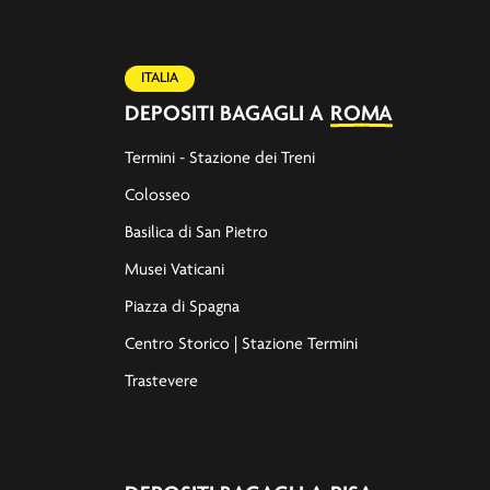
ITALIA
DEPOSITI BAGAGLI A
ROMA
Termini - Stazione dei Treni
Colosseo
Basilica di San Pietro
Musei Vaticani
Piazza di Spagna
Centro Storico | Stazione Termini
Trastevere