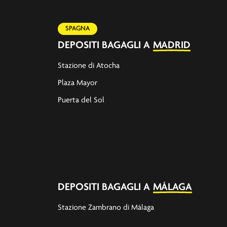
SPAGNA
DEPOSITI BAGAGLI A
MADRID
Stazione di Atocha
Plaza Mayor
Puerta del Sol
DEPOSITI BAGAGLI A
MÁLAGA
Stazione Zambrano di Málaga