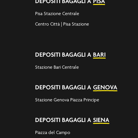
DEPOSITI BAGAGLI A
PISA
Pisa Stazione Centrale
Centro Città | Pisa Stazione
DEPOSITI BAGAGLI A
BARI
Stazione Bari Centrale
DEPOSITI BAGAGLI A
GENOVA
Stazione Genova Piazza Principe
DEPOSITI BAGAGLI A
SIENA
Piazza del Campo