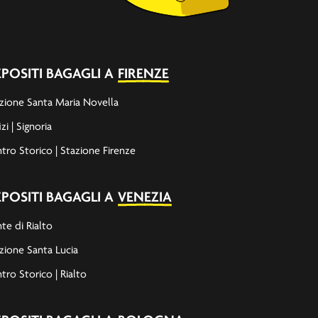
POSITI BAGAGLI A
FIRENZE
zione Santa Maria Novella
izi | Signoria
tro Storico | Stazione Firenze
POSITI BAGAGLI A
VENEZIA
te di Rialto
zione Santa Lucia
tro Storico | Rialto