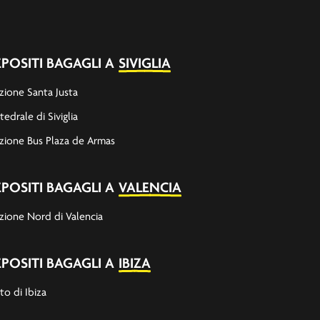
POSITI BAGAGLI A
SIVIGLIA
zione Santa Justa
tedrale di Siviglia
zione Bus Plaza de Armas
POSITI BAGAGLI A
VALENCIA
zione Nord di Valencia
POSITI BAGAGLI A
IBIZA
to di Ibiza