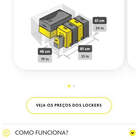
VEJA OS PREÇOS DOS LOCKERS
COMO FUNCIONA?