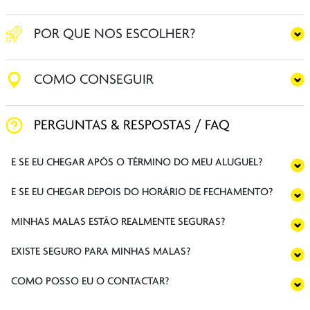
POR QUE NOS ESCOLHER?
COMO CONSEGUIR
PERGUNTAS & RESPOSTAS / FAQ
E SE EU CHEGAR APÓS O TÉRMINO DO MEU ALUGUEL?
E SE EU CHEGAR DEPOIS DO HORÁRIO DE FECHAMENTO?
MINHAS MALAS ESTÃO REALMENTE SEGURAS?
EXISTE SEGURO PARA MINHAS MALAS?
COMO POSSO EU O CONTACTAR?