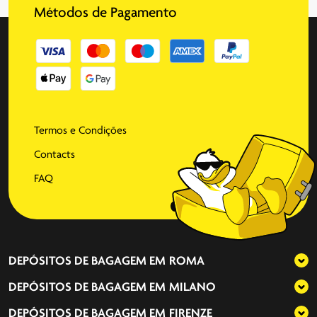
Métodos de Pagamento
Termos e Condições
Contacts
FAQ
DEPÓSITOS DE BAGAGEM EM
ROMA
DEPÓSITOS DE BAGAGEM EM
MILANO
DEPÓSITOS DE BAGAGEM EM
FIRENZE