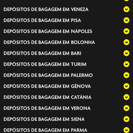
DEPÓSITOS DE BAGAGEM EM
VENEZA
DEPÓSITOS DE BAGAGEM EM
PISA
DEPÓSITOS DE BAGAGEM EM
NÀPOLES
DEPÓSITOS DE BAGAGEM EM
BOLONHA
DEPÓSITOS DE BAGAGEM EM
BARI
DEPÓSITOS DE BAGAGEM EM
TURIM
DEPÓSITOS DE BAGAGEM EM
PALERMO
DEPÓSITOS DE BAGAGEM EM
GÊNOVA
DEPÓSITOS DE BAGAGEM EM
CATÂNIA
DEPÓSITOS DE BAGAGEM EM
VERONA
DEPÓSITOS DE BAGAGEM EM
SIENA
DEPÓSITOS DE BAGAGEM EM
PARMA