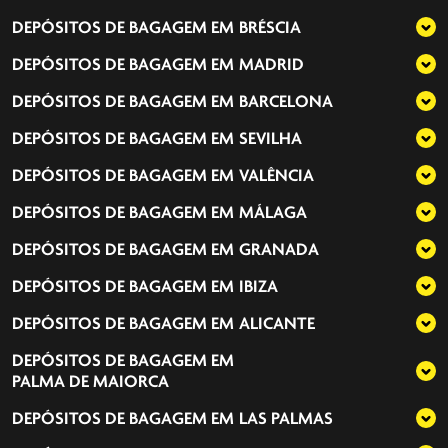
DEPÓSITOS DE BAGAGEM EM
BRÉSCIA
DEPÓSITOS DE BAGAGEM EM
MADRID
DEPÓSITOS DE BAGAGEM EM
BARCELONA
DEPÓSITOS DE BAGAGEM EM
SEVILHA
DEPÓSITOS DE BAGAGEM EM
VALÊNCIA
DEPÓSITOS DE BAGAGEM EM
MÁLAGA
DEPÓSITOS DE BAGAGEM EM
GRANADA
DEPÓSITOS DE BAGAGEM EM
IBIZA
DEPÓSITOS DE BAGAGEM EM
ALICANTE
DEPÓSITOS DE BAGAGEM EM
PALMA DE MAIORCA
DEPÓSITOS DE BAGAGEM EM
LAS PALMAS