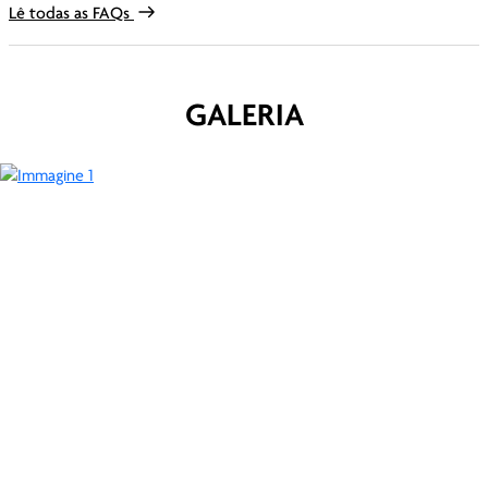
Lê todas as FAQs
GALERIA