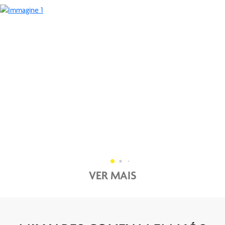
VER MAIS