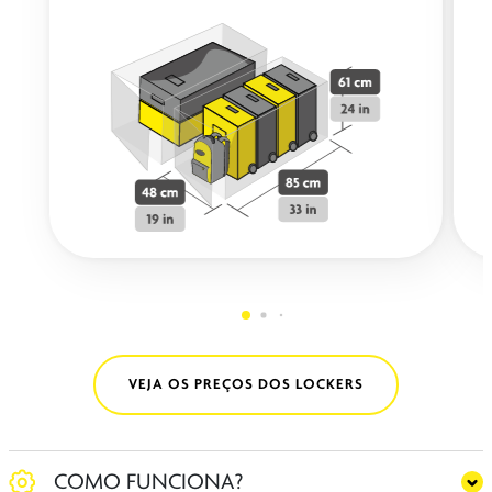
VEJA OS PREÇOS DOS LOCKERS
COMO FUNCIONA?