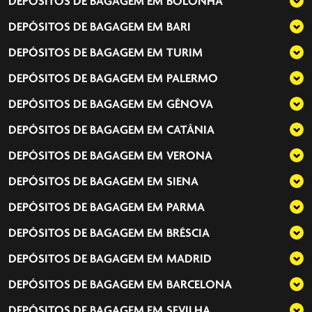
DEPÓSITOS DE BAGAGEM EM
BOLONHA
DEPÓSITOS DE BAGAGEM EM
BARI
DEPÓSITOS DE BAGAGEM EM
TURIM
DEPÓSITOS DE BAGAGEM EM
PALERMO
DEPÓSITOS DE BAGAGEM EM
GÊNOVA
DEPÓSITOS DE BAGAGEM EM
CATÂNIA
DEPÓSITOS DE BAGAGEM EM
VERONA
DEPÓSITOS DE BAGAGEM EM
SIENA
DEPÓSITOS DE BAGAGEM EM
PARMA
DEPÓSITOS DE BAGAGEM EM
BRÉSCIA
DEPÓSITOS DE BAGAGEM EM
MADRID
DEPÓSITOS DE BAGAGEM EM
BARCELONA
DEPÓSITOS DE BAGAGEM EM
SEVILHA