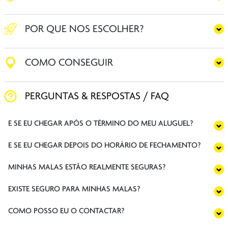
POR QUE NOS ESCOLHER?
COMO CONSEGUIR
PERGUNTAS & RESPOSTAS / FAQ
E SE EU CHEGAR APÓS O TÉRMINO DO MEU ALUGUEL?
E SE EU CHEGAR DEPOIS DO HORÁRIO DE FECHAMENTO?
MINHAS MALAS ESTÃO REALMENTE SEGURAS?
EXISTE SEGURO PARA MINHAS MALAS?
COMO POSSO EU O CONTACTAR?