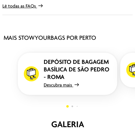
Lê todas as FAQs
MAIS STOWYOURBAGS POR PERTO
DEPÓSITO DE BAGAGEM
BASÍLICA DE SÃO PEDRO
- ROMA
Descubra mais
GALERIA