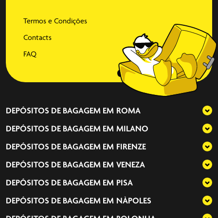
Termos e Condições
Contacts
FAQ
DEPÓSITOS DE BAGAGEM EM
ROMA
DEPÓSITOS DE BAGAGEM EM
MILANO
DEPÓSITOS DE BAGAGEM EM
FIRENZE
DEPÓSITOS DE BAGAGEM EM
VENEZA
DEPÓSITOS DE BAGAGEM EM
PISA
DEPÓSITOS DE BAGAGEM EM
NÀPOLES