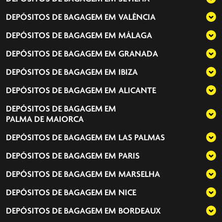
DEPÓSITOS DE BAGAGEM EM
VALÊNCIA
DEPÓSITOS DE BAGAGEM EM
MÁLAGA
DEPÓSITOS DE BAGAGEM EM
GRANADA
DEPÓSITOS DE BAGAGEM EM
IBIZA
DEPÓSITOS DE BAGAGEM EM
ALICANTE
DEPÓSITOS DE BAGAGEM EM
PALMA DE MAIORCA
DEPÓSITOS DE BAGAGEM EM
LAS PALMAS
DEPÓSITOS DE BAGAGEM EM
PARIS
DEPÓSITOS DE BAGAGEM EM
MARSELHA
DEPÓSITOS DE BAGAGEM EM
NICE
DEPÓSITOS DE BAGAGEM EM
BORDEAUX