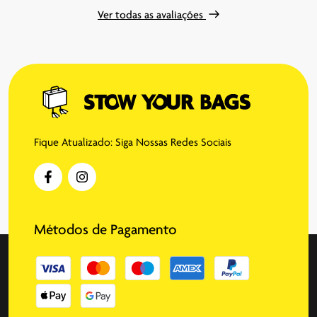
Ver todas as avaliações
Fique Atualizado: Siga Nossas Redes Sociais
Métodos de Pagamento