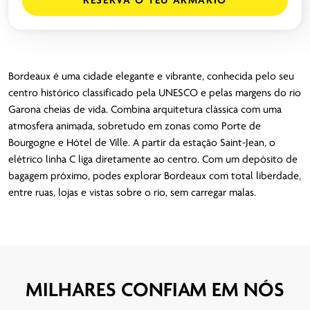
RESERVA O TEU ARMÁRIO
Bordeaux é uma cidade elegante e vibrante, conhecida pelo seu
centro histórico classificado pela UNESCO e pelas margens do rio
Garona cheias de vida. Combina arquitetura clássica com uma
atmosfera animada, sobretudo em zonas como Porte de
Bourgogne e Hôtel de Ville. A partir da estação Saint-Jean, o
elétrico linha C liga diretamente ao centro. Com um depósito de
bagagem próximo, podes explorar Bordeaux com total liberdade,
entre ruas, lojas e vistas sobre o rio, sem carregar malas.
MILHARES CONFIAM EM NÓS