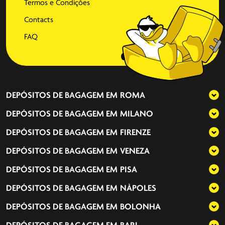
Termos e Condições
Contacts
FAQ
DEPÓSITOS DE BAGAGEM EM
ROMA
DEPÓSITOS DE BAGAGEM EM
MILANO
DEPÓSITOS DE BAGAGEM EM
FIRENZE
DEPÓSITOS DE BAGAGEM EM
VENEZA
DEPÓSITOS DE BAGAGEM EM
PISA
DEPÓSITOS DE BAGAGEM EM
NÀPOLES
DEPÓSITOS DE BAGAGEM EM
BOLONHA