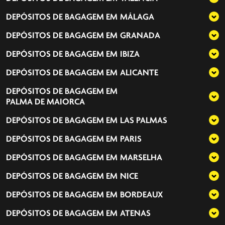
DEPÓSITOS DE BAGAGEM EM
MÁLAGA
DEPÓSITOS DE BAGAGEM EM
GRANADA
DEPÓSITOS DE BAGAGEM EM
IBIZA
DEPÓSITOS DE BAGAGEM EM
ALICANTE
DEPÓSITOS DE BAGAGEM EM
PALMA DE MAIORCA
DEPÓSITOS DE BAGAGEM EM
LAS PALMAS
DEPÓSITOS DE BAGAGEM EM
PARIS
DEPÓSITOS DE BAGAGEM EM
MARSELHA
DEPÓSITOS DE BAGAGEM EM
NICE
DEPÓSITOS DE BAGAGEM EM
BORDEAUX
DEPÓSITOS DE BAGAGEM EM
ATENAS