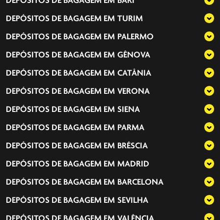
DEPÓSITOS DE BAGAGEM EM
BARI
DEPÓSITOS DE BAGAGEM EM
TURIM
DEPÓSITOS DE BAGAGEM EM
PALERMO
DEPÓSITOS DE BAGAGEM EM
GÊNOVA
DEPÓSITOS DE BAGAGEM EM
CATÂNIA
DEPÓSITOS DE BAGAGEM EM
VERONA
DEPÓSITOS DE BAGAGEM EM
SIENA
DEPÓSITOS DE BAGAGEM EM
PARMA
DEPÓSITOS DE BAGAGEM EM
BRÉSCIA
DEPÓSITOS DE BAGAGEM EM
MADRID
DEPÓSITOS DE BAGAGEM EM
BARCELONA
DEPÓSITOS DE BAGAGEM EM
SEVILHA
DEPÓSITOS DE BAGAGEM EM
VALÊNCIA