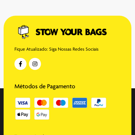
Fique Atualizado: Siga Nossas Redes Sociais
Métodos de Pagamento