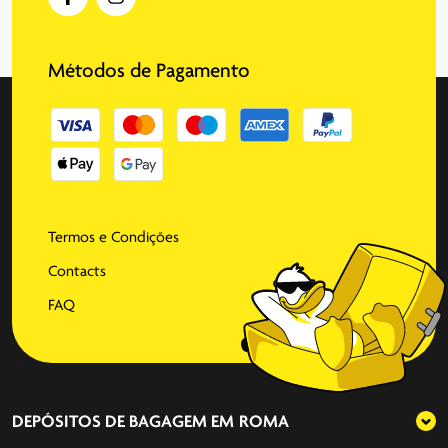
Métodos de Pagamento
Termos e Condições
Contacts
FAQ
DEPÓSITOS DE BAGAGEM EM
ROMA