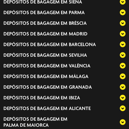
DEPÓSITOS DE BAGAGEM EM
SIENA
DEPÓSITOS DE BAGAGEM EM
PARMA
DEPÓSITOS DE BAGAGEM EM
BRÉSCIA
DEPÓSITOS DE BAGAGEM EM
MADRID
DEPÓSITOS DE BAGAGEM EM
BARCELONA
DEPÓSITOS DE BAGAGEM EM
SEVILHA
DEPÓSITOS DE BAGAGEM EM
VALÊNCIA
DEPÓSITOS DE BAGAGEM EM
MÁLAGA
DEPÓSITOS DE BAGAGEM EM
GRANADA
DEPÓSITOS DE BAGAGEM EM
IBIZA
DEPÓSITOS DE BAGAGEM EM
ALICANTE
DEPÓSITOS DE BAGAGEM EM
PALMA DE MAIORCA