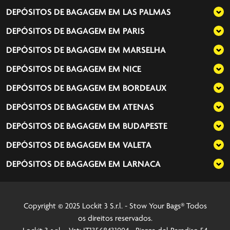
DEPÓSITOS DE BAGAGEM EM
LAS PALMAS
DEPÓSITOS DE BAGAGEM EM
PARIS
DEPÓSITOS DE BAGAGEM EM
MARSELHA
DEPÓSITOS DE BAGAGEM EM
NICE
DEPÓSITOS DE BAGAGEM EM
BORDEAUX
DEPÓSITOS DE BAGAGEM EM
ATENAS
DEPÓSITOS DE BAGAGEM EM
BUDAPESTE
DEPÓSITOS DE BAGAGEM EM
VALETA
DEPÓSITOS DE BAGAGEM EM
LARNACA
Copyright © 2025 Lockit 3 S.r.l. - Stow Your Bags® Todos
os direitos reservados.