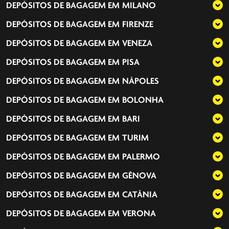
DEPÓSITOS DE BAGAGEM EM
MILANO
DEPÓSITOS DE BAGAGEM EM
FIRENZE
DEPÓSITOS DE BAGAGEM EM
VENEZA
DEPÓSITOS DE BAGAGEM EM
PISA
DEPÓSITOS DE BAGAGEM EM
NÀPOLES
DEPÓSITOS DE BAGAGEM EM
BOLONHA
DEPÓSITOS DE BAGAGEM EM
BARI
DEPÓSITOS DE BAGAGEM EM
TURIM
DEPÓSITOS DE BAGAGEM EM
PALERMO
DEPÓSITOS DE BAGAGEM EM
GÊNOVA
DEPÓSITOS DE BAGAGEM EM
CATÂNIA
DEPÓSITOS DE BAGAGEM EM
VERONA